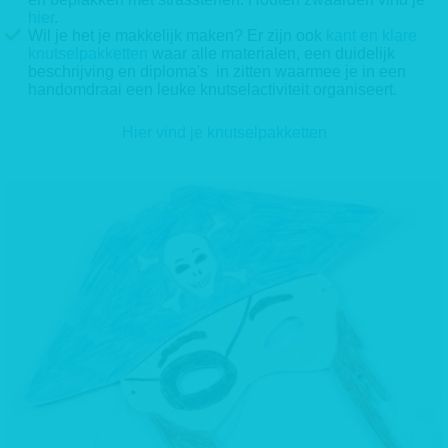
hier
.
Wil je het je makkelijk maken? Er zijn ook
kant en klare
knutselpakketten
waar alle materialen, een duidelijk
beschrijving en diploma's in zitten waarmee je in een
handomdraai een leuke knutselactiviteit organiseert.
Hier vind je knutselpakketten