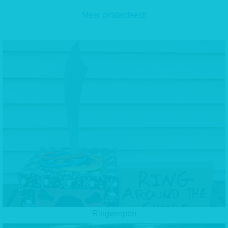
Meer piratenfeest!
Ringwerpen