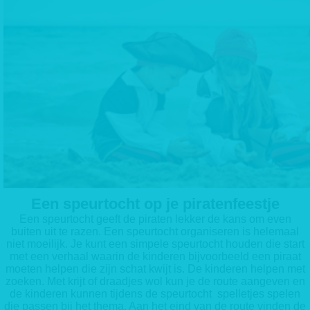
Een speurtocht op je piratenfeestje
Een speurtocht geeft de piraten lekker de kans om even
buiten uit te razen. Een speurtocht organiseren is helemaal
niet moeilijk. Je kunt een simpele speurtocht houden die start
met een verhaal waarin de kinderen bijvoorbeeld een piraat
moeten helpen die zijn schat kwijt is. De kinderen helpen met
zoeken. Met krijt of draadjes wol kun je de route aangeven en
de kinderen kunnen tijdens de speurtocht spelletjes spelen
die passen bij het thema. Aan het eind van de route vinden de