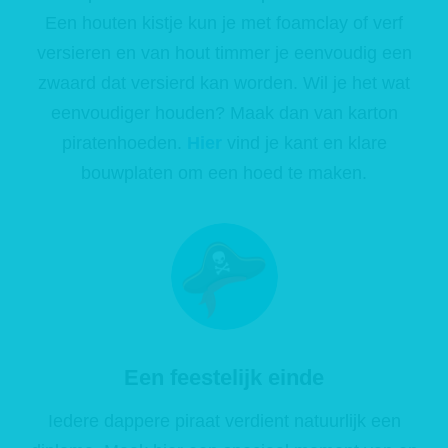
Een houten kistje kun je met foamclay of verf
versieren en van hout timmer je eenvoudig een
zwaard dat versierd kan worden. Wil je het wat
eenvoudiger houden? Maak dan van karton
piratenhoeden.
Hier
vind je kant en klare
bouwplaten om een hoed te maken.
Een feestelijk einde
Iedere dappere piraat verdient natuurlijk een