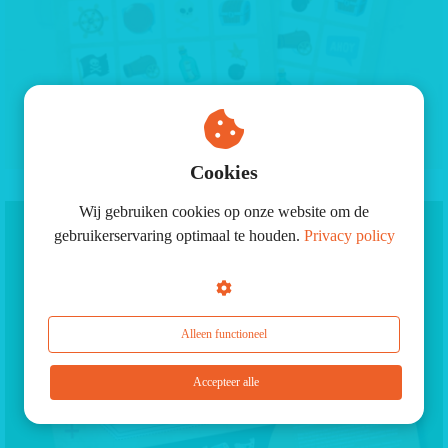
Cookies
Piratenbingo
Wij gebruiken cookies op onze website om de
gebruikerservaring optimaal te houden.
Privacy policy
Alleen functioneel
Accepteer alle