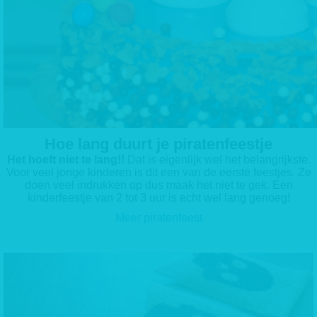
Hoe lang duurt je piratenfeestje
Het hoeft niet te lang!!
Dat is eigenlijk wel het belangrijkste.
Voor veel jonge kinderen is dit een van de eerste feestjes. Ze
doen veel indrukken op dus maak het niet te gek. Een
kinderfeestje van 2 tot 3 uur is echt wel lang genoeg!
Meer piratenfeest