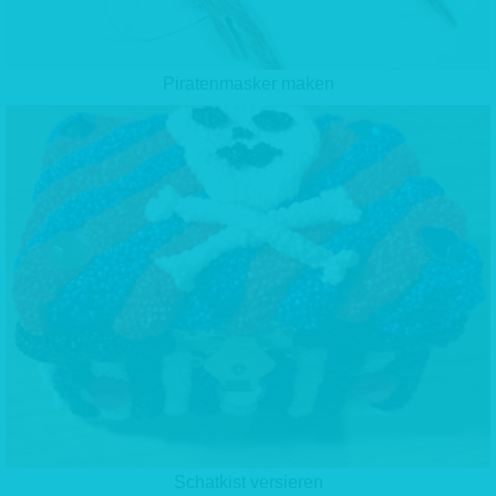
Piratenmasker maken
Schatkist versieren