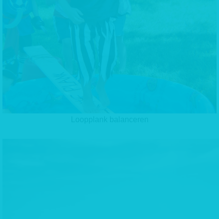
Loopplank balanceren