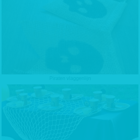
Piraten vlaggenlijn