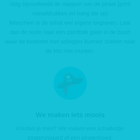
Volg bijvoorbeeld de stappen van de piraat (print
voetafdrukken en hang die op)
Misschien is de schat wel ergens begraven. Laat
dan de route naar een zandbak gaan in de buurt
waar de kinderen met schepjes kunnen zoeken naar
de kist met munten.
We maken iets moois
Knutsel je mee? We maken een schatkistje
piratenzwaard of een piratenhoed.