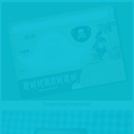
Piratenhoed knutselen