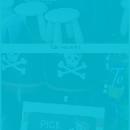
Tafel versieren