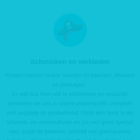
Schminken en verkleden
Piraten hebben stoere snorren en baarden, littekens
en tatoeages.
Er valt dus heel wat te schminken en natuurlijk
verkleden we ons in stoere piratenoutfits compleet
met ooglapje en piratenhoed. Richt een hoek in als
schmink- en verkleedhoek en zet een grote spiegel
neer zodat de kinderen zichzelf ook goed kunnen