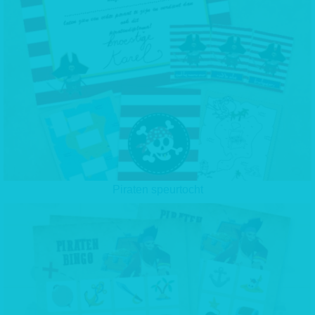
Piraten speurtocht