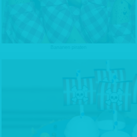
Bananen piraten