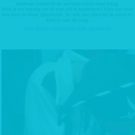
kinderen natuurlijk de vermiste schat weer terug.
Vind je het handig om dit niet zelf te bedenken? Kies dan voor
een kant en klare speurtocht. Je hebt dan alles bij de hand en
kunt zo aan de slag.
Hier vind je een kant en klare speurtocht