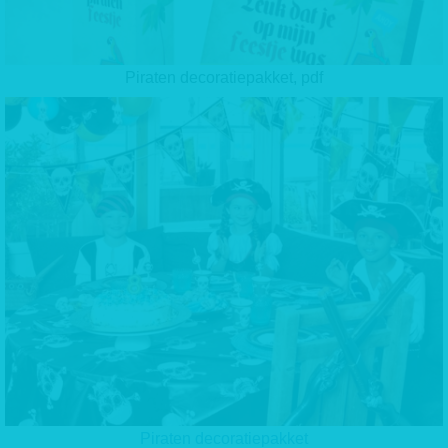
Piraten decoratiepakket, pdf
Piraten decoratiepakket