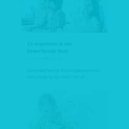
Zo organiseer je een
kinderfeestje thuis
18 SEPTEMBER 2024
Een kinderfeestje thuis organiseren kan
een uitdaging zijn, maar met de...