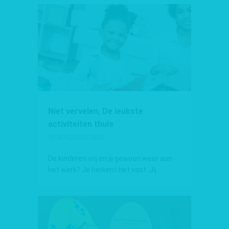
Niet vervelen, De leukste
activiteiten thuis
10 AUGUSTUS 2023
De kinderen vrij en jij gewoon weer aan
het werk? Je herkent het vast. Jij...