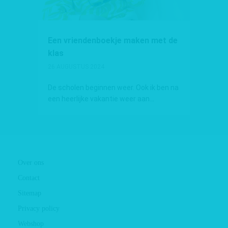
Een vriendenboekje maken met de
klas
26 AUGUSTUS 2024
De scholen beginnen weer. Ook ik ben na
een heerlijke vakantie weer aan...
Over ons
Contact
Sitemap
Privacy policy
Webshop