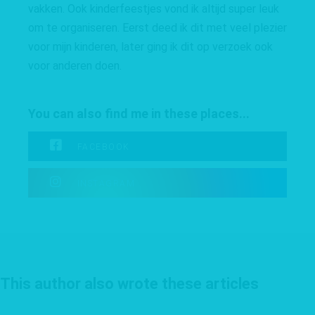
vakken. Ook kinderfeestjes vond ik altijd super leuk
om te organiseren. Eerst deed ik dit met veel plezier
voor mijn kinderen, later ging ik dit op verzoek ook
voor anderen doen.
You can also find me in these places...
FACEBOOK
INSTAGRAM
This author also wrote these articles