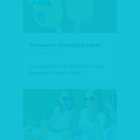
Dinosaurus uitnodiging maken
26 JANUARI 2022
Is jouw kind fan van dino's? Dan is een
dinosaurus kinderfeestje...