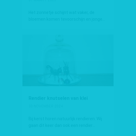
01 MAART 2025
Het zonnetje schijnt wat vaker, de
bloemen komen tevoorschijn en jonge...
Rendier knutselen van klei
30 NOVEMBER 2024
Bij kerst horen natuurlijk rendieren. Wij
gaan dit keer dan ook een rendier...