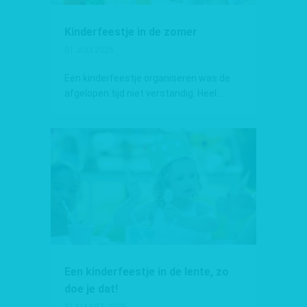
Kinderfeestje in de zomer
01 JULI 2025
Een kinderfeestje organiseren was de
afgelopen tijd niet verstandig. Heel...
Een kinderfeestje in de lente, zo
doe je dat!