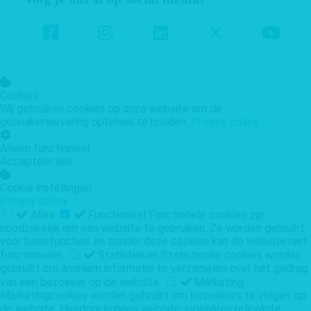
Cookies
Wij gebruiken cookies op onze website om de
gebruikerservaring optimaal te houden.
Privacy policy
Alleen functioneel
Accepteer alle
Cookie instellingen
Privacy policy
Alles
Functioneel
Functionele cookies zijn
noodzakelijk om een website te gebruiken. Ze worden gebruikt
voor basisfuncties en zonder deze cookies kan de website niet
functioneren.
Statistieken
Statistische cookies worden
gebruikt om anoniem informatie te verzamelen over het gedrag
van een bezoeker op de website.
Marketing
Marketingcookies worden gebruikt om bezoekers te volgen op
de website. Hierdoor kunnen website-eigenaren relevante