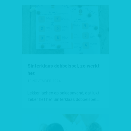
Sinterklaas dobbelspel, zo werkt
het
18 NOVEMBER 2024
Lekker lachen op pakjesavond, dat lukt
zeker het het Sinterklaas dobbelspel....