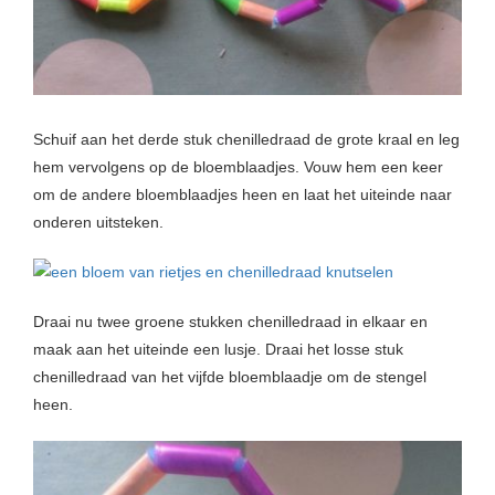
Schuif aan het derde stuk chenilledraad de grote kraal en leg
hem vervolgens op de bloemblaadjes. Vouw hem een keer
om de andere bloemblaadjes heen en laat het uiteinde naar
onderen uitsteken.
Draai nu twee groene stukken chenilledraad in elkaar en
maak aan het uiteinde een lusje. Draai het losse stuk
chenilledraad van het vijfde bloemblaadje om de stengel
heen.