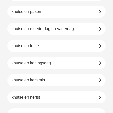
knutselen pasen
knutselen moederdag en vaderdag
knutselen lente
knutselen koningsdag
knutselen kerstmis
knutselen herfst