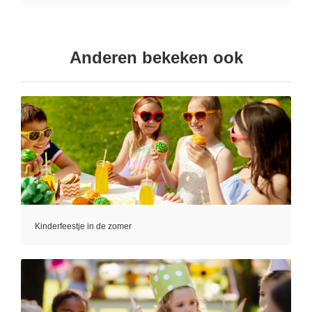
Anderen bekeken ook
Kinderfeestje in de zomer