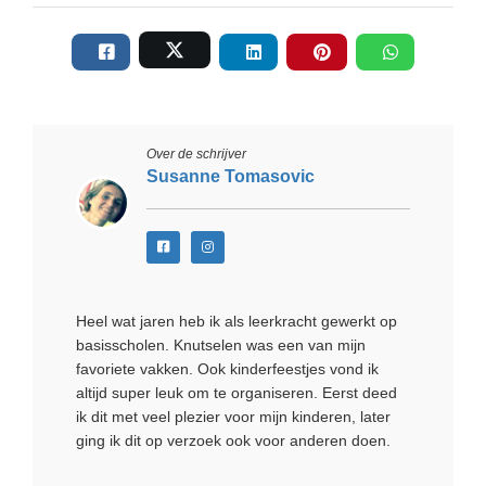
Over de schrijver
Susanne Tomasovic
Heel wat jaren heb ik als leerkracht gewerkt op
basisscholen. Knutselen was een van mijn
favoriete vakken. Ook kinderfeestjes vond ik
altijd super leuk om te organiseren. Eerst deed
ik dit met veel plezier voor mijn kinderen, later
ging ik dit op verzoek ook voor anderen doen.