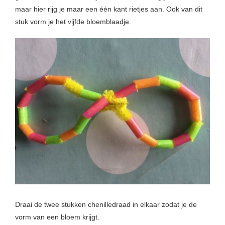
maar hier rijg je maar een één kant rietjes aan. Ook van dit
stuk vorm je het vijfde bloemblaadje.
Draai de twee stukken chenilledraad in elkaar zodat je de
vorm van een bloem krijgt.