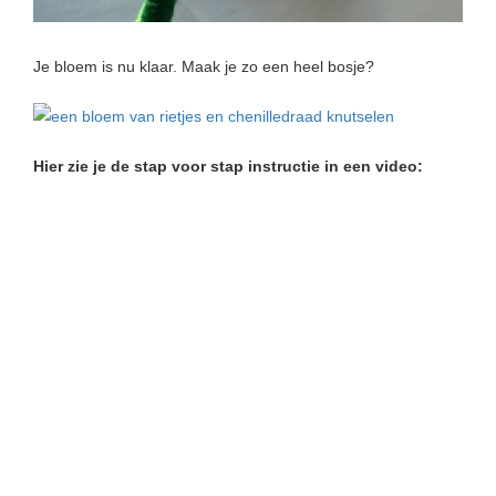
Je bloem is nu klaar. Maak je zo een heel bosje?
Hier zie je de stap voor stap instructie in een video: