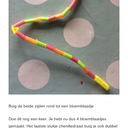
Buig de beide zijden rond tot een bloemblaadje.
Doe dit nog een keer. Je hebt nu dus 4 bloemblaadjes
gemaakt. Het laatste stukje chenilledraad buig je ook dubbel