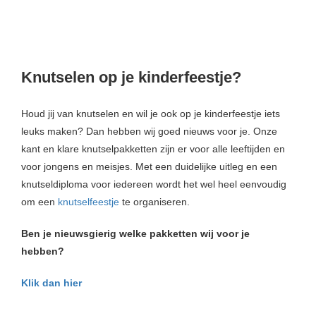
Knutselen op je kinderfeestje?
Houd jij van knutselen en wil je ook op je kinderfeestje iets
leuks maken? Dan hebben wij goed nieuws voor je. Onze
kant en klare knutselpakketten zijn er voor alle leeftijden en
voor jongens en meisjes. Met een duidelijke uitleg en een
knutseldiploma voor iedereen wordt het wel heel eenvoudig
om een
knutselfeestje
te organiseren.
Ben je nieuwsgierig welke pakketten wij voor je
hebben?
Klik dan hier