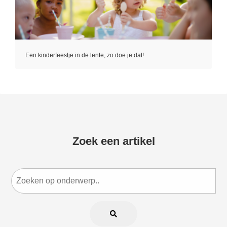
Een kinderfeestje in de lente, zo doe je dat!
Zoek een artikel