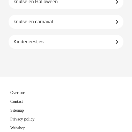
knutselen Halloween
knutselen carnaval
Kinderfeestjes
Over ons
Contact
Sitemap
Privacy policy
Webshop