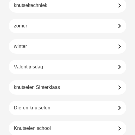
knutseltechniek
zomer
winter
Valentijnsdag
knutselen Sinterklaas
Dieren knutselen
Knutselen school