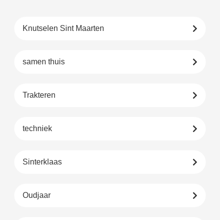
Knutselen Sint Maarten
samen thuis
Trakteren
techniek
Sinterklaas
Oudjaar