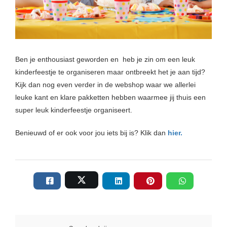
Ben je enthousiast geworden en heb je zin om een leuk
kinderfeestje te organiseren maar ontbreekt het je aan tijd?
Kijk dan nog even verder in de webshop waar we allerlei
leuke kant en klare pakketten hebben waarmee jij thuis een
super leuk kinderfeestje organiseert.
Benieuwd of er ook voor jou iets bij is? Klik dan
hier.