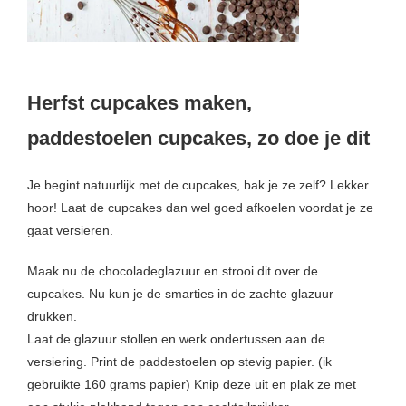
Herfst cupcakes maken,
paddestoelen cupcakes, zo doe je dit
Je begint natuurlijk met de cupcakes, bak je ze zelf? Lekker
hoor! Laat de cupcakes dan wel goed afkoelen voordat je ze
gaat versieren.
Maak nu de chocoladeglazuur en strooi dit over de
cupcakes. Nu kun je de smarties in de zachte glazuur
drukken.
Laat de glazuur stollen en werk ondertussen aan de
versiering. Print de paddestoelen op stevig papier. (ik
gebruikte 160 grams papier) Knip deze uit en plak ze met