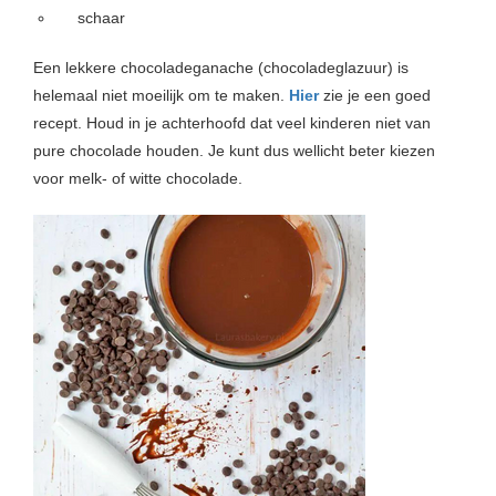
schaar
Een lekkere chocoladeganache (chocoladeglazuur) is
helemaal niet moeilijk om te maken.
Hier
zie je een goed
recept. Houd in je achterhoofd dat veel kinderen niet van
pure chocolade houden. Je kunt dus wellicht beter kiezen
voor melk- of witte chocolade.