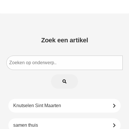
Zoek een artikel
Knutselen Sint Maarten
samen thuis