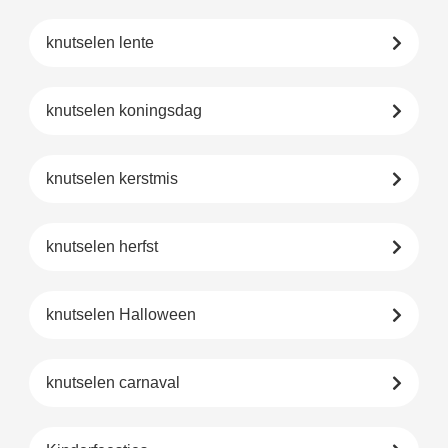
knutselen lente
knutselen koningsdag
knutselen kerstmis
knutselen herfst
knutselen Halloween
knutselen carnaval