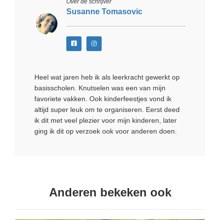
Over de schrijver
Susanne Tomasovic
Heel wat jaren heb ik als leerkracht gewerkt op
basisscholen. Knutselen was een van mijn
favoriete vakken. Ook kinderfeestjes vond ik
altijd super leuk om te organiseren. Eerst deed
ik dit met veel plezier voor mijn kinderen, later
ging ik dit op verzoek ook voor anderen doen.
Anderen bekeken ook