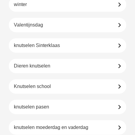
winter
Valentijnsdag
knutselen Sinterklaas
Dieren knutselen
Knutselen school
knutselen pasen
knutselen moederdag en vaderdag