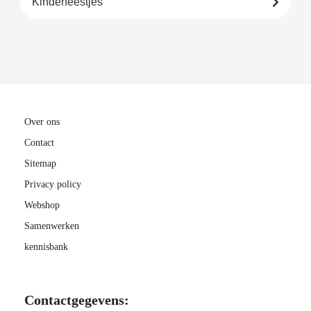
Kinderfeestjes
Over ons
Contact
Sitemap
Privacy policy
Webshop
Samenwerken
kennisbank
Contactgegevens: