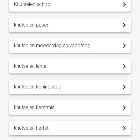
Knutselen school
knutselen pasen
knutselen moederdag en vaderdag
knutselen lente
knutselen koningsdag
knutselen kerstmis
knutselen herfst