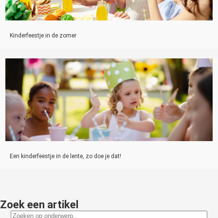
Kinderfeestje in de zomer
Een kinderfeestje in de lente, zo doe je dat!
Zoek een artikel