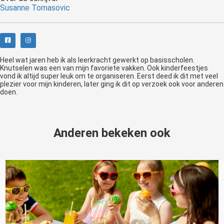
Susanne Tomasovic
Heel wat jaren heb ik als leerkracht gewerkt op basisscholen.
Knutselen was een van mijn favoriete vakken. Ook kinderfeestjes
vond ik altijd super leuk om te organiseren. Eerst deed ik dit met veel
plezier voor mijn kinderen, later ging ik dit op verzoek ook voor anderen
doen.
Anderen bekeken ook