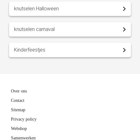
knutselen Halloween
knutselen carnaval
Kinderfeestjes
Over ons
Contact
Sitemap
Privacy policy
Webshop
Samenwerken