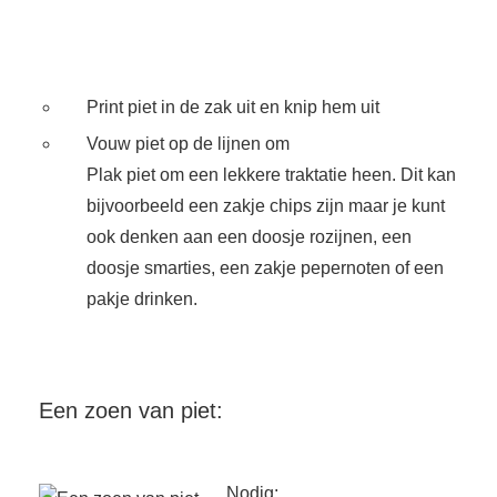
Print piet in de zak uit en knip hem uit
Vouw piet op de lijnen om
Plak piet om een lekkere traktatie heen. Dit kan
bijvoorbeeld een zakje chips zijn maar je kunt
ook denken aan een doosje rozijnen, een
doosje smarties, een zakje pepernoten of een
pakje drinken.
Een zoen van piet:
Nodig: