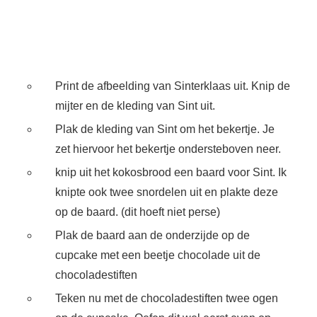
Print de afbeelding van Sinterklaas uit. Knip de
mijter en de kleding van Sint uit.
Plak de kleding van Sint om het bekertje. Je
zet hiervoor het bekertje ondersteboven neer.
knip uit het kokosbrood een baard voor Sint. Ik
knipte ook twee snordelen uit en plakte deze
op de baard. (dit hoeft niet perse)
Plak de baard aan de onderzijde op de
cupcake met een beetje chocolade uit de
chocoladestiften
Teken nu met de chocoladestiften twee ogen