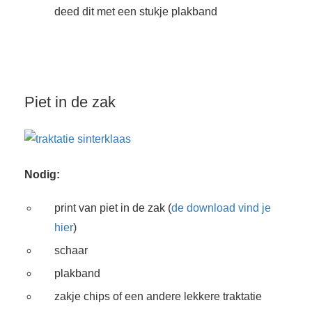
deed dit met een stukje plakband
Piet in de zak
Nodig:
print van piet in de zak (
de download vind je
hier
)
schaar
plakband
zakje chips of een andere lekkere traktatie