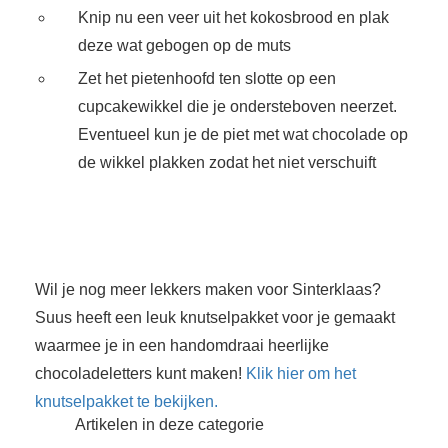
Knip nu een veer uit het kokosbrood en plak
deze wat gebogen op de muts
Zet het pietenhoofd ten slotte op een
cupcakewikkel die je ondersteboven neerzet.
Eventueel kun je de piet met wat chocolade op
de wikkel plakken zodat het niet verschuift
Wil je nog meer lekkers maken voor Sinterklaas?
Suus heeft een leuk knutselpakket voor je gemaakt
waarmee je in een handomdraai heerlijke
chocoladeletters kunt maken!
Klik hier om het
knutselpakket te bekijken.
Artikelen in deze categorie