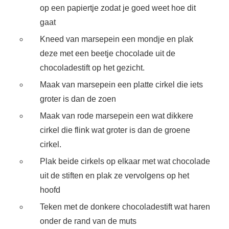
op een papiertje zodat je goed weet hoe dit
gaat
Kneed van marsepein een mondje en plak
deze met een beetje chocolade uit de
chocoladestift op het gezicht.
Maak van marsepein een platte cirkel die iets
groter is dan de zoen
Maak van rode marsepein een wat dikkere
cirkel die flink wat groter is dan de groene
cirkel.
Plak beide cirkels op elkaar met wat chocolade
uit de stiften en plak ze vervolgens op het
hoofd
Teken met de donkere chocoladestift wat haren
onder de rand van de muts