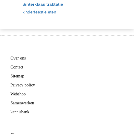
Sinterklaas traktatie
kinderfeestje eten
Over ons
Contact
Sitemap
Privacy policy
Webshop
Samenwerken
kennisbank