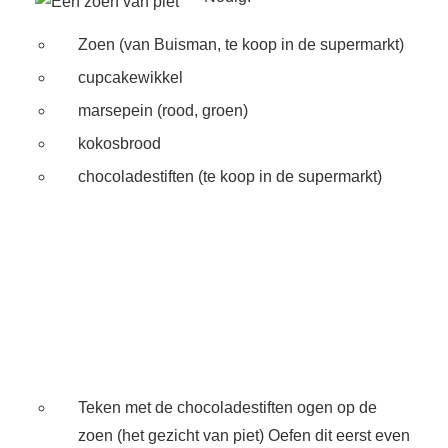
Zoen (van Buisman, te koop in de supermarkt)
cupcakewikkel
marsepein (rood, groen)
kokosbrood
chocoladestiften (te koop in de supermarkt)
Teken met de chocoladestiften ogen op de
zoen (het gezicht van piet) Oefen dit eerst even