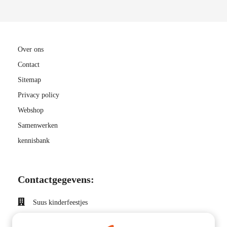
Over ons
Contact
Sitemap
Privacy policy
Webshop
Samenwerken
kennisbank
Contactgegevens:
Suus kinderfeestjes
Insulindeweg 27