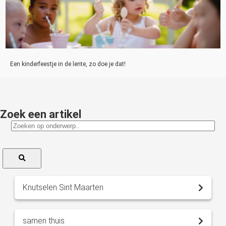
Een kinderfeestje in de lente, zo doe je dat!
Zoek een artikel
Knutselen Sint Maarten
samen thuis