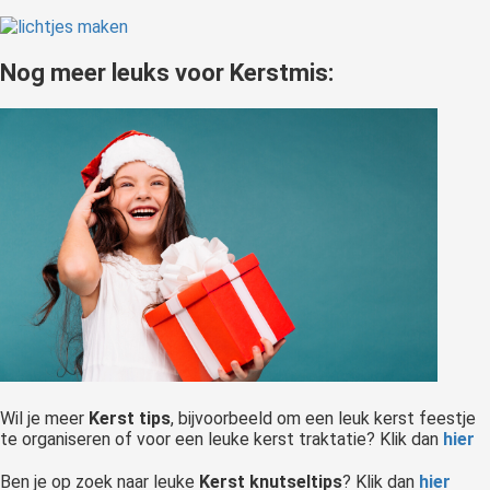
Nog meer leuks voor Kerstmis:
Wil je meer
Kerst tips
, bijvoorbeeld om een leuk kerst feestje
te organiseren of voor een leuke kerst traktatie? Klik dan
hier
Ben je op zoek naar leuke
Kerst knutseltips
? Klik dan
hier