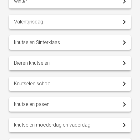
winter
Valentijnsdag
knutselen Sinterklaas
Dieren knutselen
Knutselen school
knutselen pasen
knutselen moederdag en vaderdag