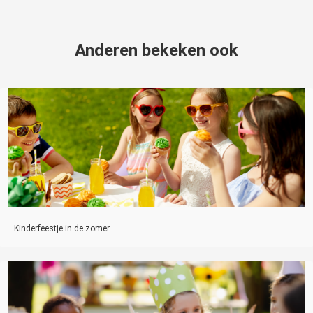
Anderen bekeken ook
Kinderfeestje in de zomer