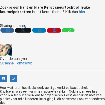
Zoek je een
kant en klare Kerst speurtocht of leuke
knutselpakketten
in het kerst thema? Klik dan
hier
Sharing is caring
Over de schrijver
Susanne Tomasovic
Heel wat jaren heb ik als leerkracht gewerkt op basisscholen.
Knutselen was een van mijn favoriete vakken. Ook kinderfeestjes
vond ik altijd super leuk om te organiseren. Eerst deed ik dit met veel
plezier voor mijn kinderen, later ging ik dit op verzoek ook voor anderen
doen.