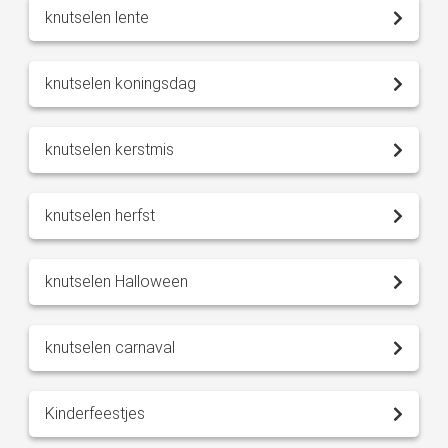
knutselen lente
knutselen koningsdag
knutselen kerstmis
knutselen herfst
knutselen Halloween
knutselen carnaval
Kinderfeestjes