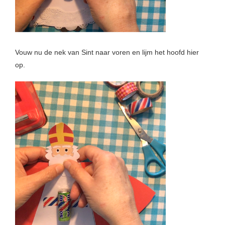
Vouw nu de nek van Sint naar voren en lijm het hoofd hier
op.