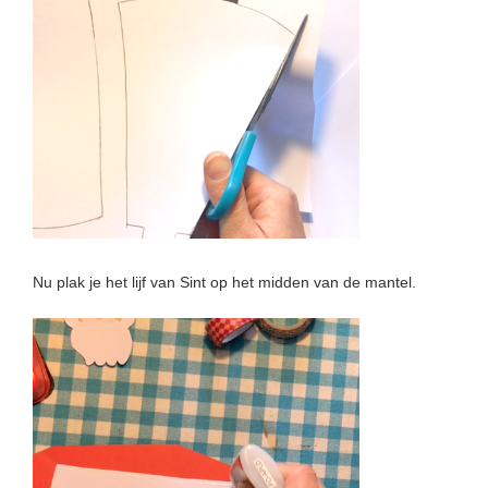
Nu plak je het lijf van Sint op het midden van de mantel.