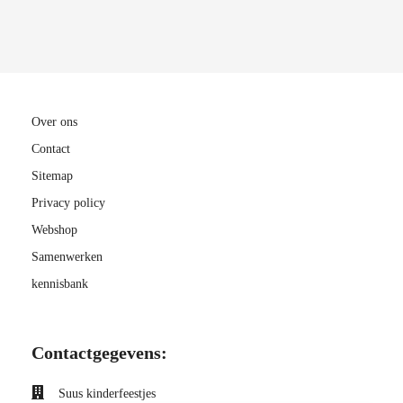
Over ons
Contact
Sitemap
Privacy policy
Webshop
Samenwerken
kennisbank
Contactgegevens:
Suus kinderfeestjes