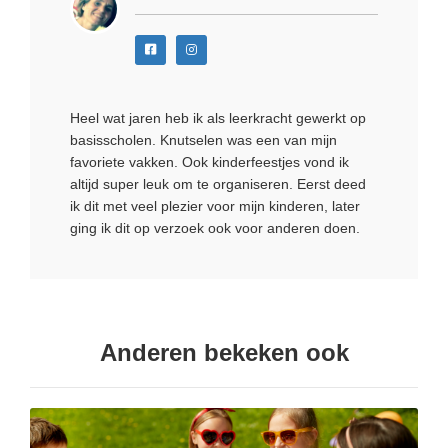
Heel wat jaren heb ik als leerkracht gewerkt op
basisscholen. Knutselen was een van mijn
favoriete vakken. Ook kinderfeestjes vond ik
altijd super leuk om te organiseren. Eerst deed
ik dit met veel plezier voor mijn kinderen, later
ging ik dit op verzoek ook voor anderen doen.
Anderen bekeken ook