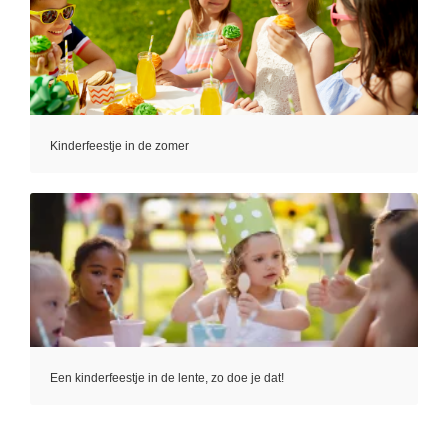
Kinderfeestje in de zomer
Een kinderfeestje in de lente, zo doe je dat!