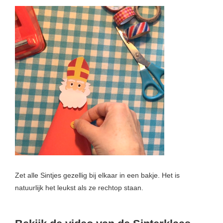
Zet alle Sintjes gezellig bij elkaar in een bakje. Het is
natuurlijk het leukst als ze rechtop staan.