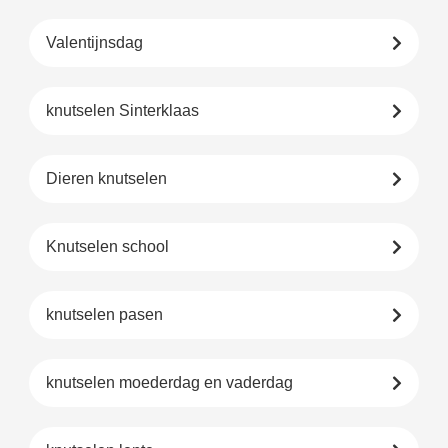
Valentijnsdag
knutselen Sinterklaas
Dieren knutselen
Knutselen school
knutselen pasen
knutselen moederdag en vaderdag