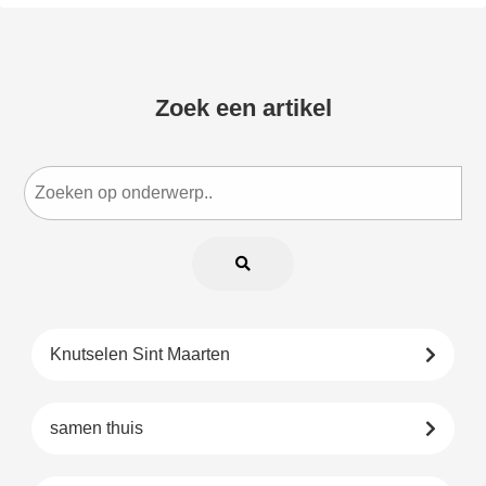
Zoek een artikel
Knutselen Sint Maarten
samen thuis