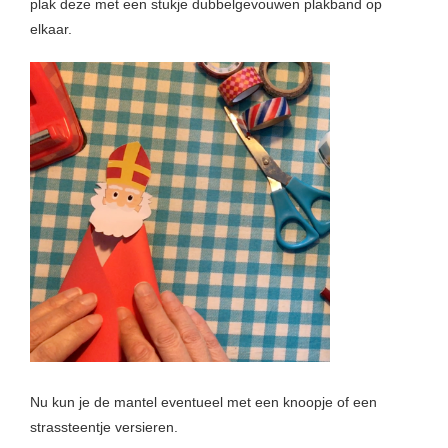
plak deze met een stukje dubbelgevouwen plakband op
elkaar.
Nu kun je de mantel eventueel met een knoopje of een
strassteentje versieren.