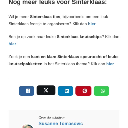
Nog meer leuks voor Sinterklaas:
Wil je meer
Sinterklaas tips
, bijvoorbeeld om een leuk
Sinterklaas feestje te organiseren? Klik dan
hier
Ben je op zoek naar leuke
Sinterklaas knutseltips
? Klik dan
hier
Zoek je een
kant en klare Sinterklaas speurtocht of leuke
knutselpakketten
in het Sinterklaas thema? Klik dan
hier
Over de schrijver
Susanne Tomasovic