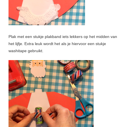
Plak met een stukje plakband iets lekkers op het midden van
het lijfje. Extra leuk wordt het als je hiervoor een stukje
washitape gebruikt.