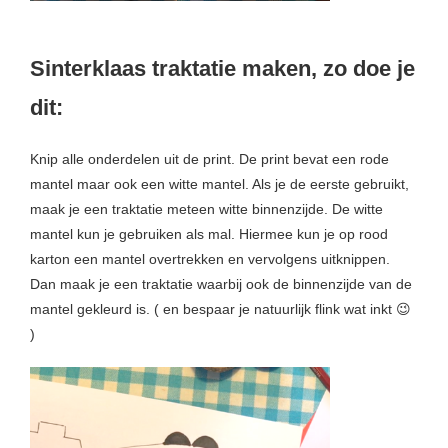
Sinterklaas traktatie maken, zo doe je
dit:
Knip alle onderdelen uit de print. De print bevat een rode
mantel maar ook een witte mantel. Als je de eerste gebruikt,
maak je een traktatie meteen witte binnenzijde. De witte
mantel kun je gebruiken als mal. Hiermee kun je op rood
karton een mantel overtrekken en vervolgens uitknippen.
Dan maak je een traktatie waarbij ook de binnenzijde van de
mantel gekleurd is. ( en bespaar je natuurlijk flink wat inkt 😉
)