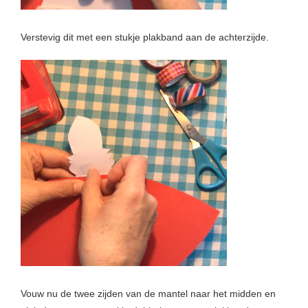
Verstevig dit met een stukje plakband aan de achterzijde.
Vouw nu de twee zijden van de mantel naar het midden en