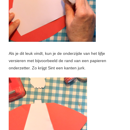
Als je dit leuk vindt, kun je de onderzijde van het lijfje
versieren met bijvoorbeeld de rand van een papieren
onderzetter. Zo krijgt Sint een kanten jurk.